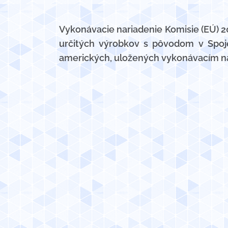
Vykonávacie nariadenie Komisie (EÚ) 2
určitých výrobkov s pôvodom v Spoj
amerických, uložených vykonávacím n